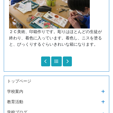
２Ｃ美術、印箱作りです。彫りはほとんどの生徒が
終わり、着色に入っています。着色し、ニスを塗る
と、びっくりするぐらいきれいな箱になります。
トップページ
学校案内
教育活動
学校ブログ