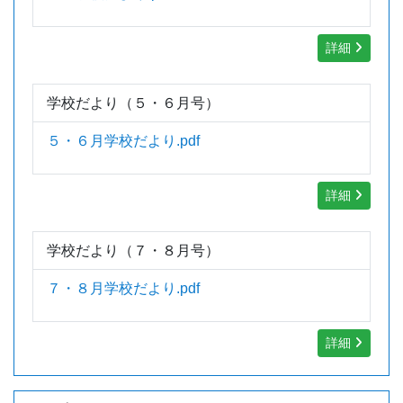
詳細
学校だより（５・６月号）
５・６月学校だより.pdf
詳細
学校だより（７・８月号）
７・８月学校だより.pdf
詳細