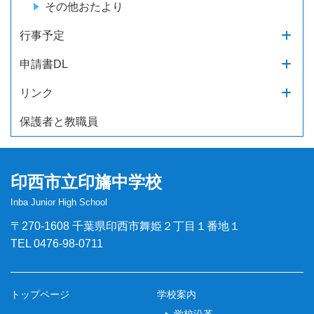
その他おたより
行事予定
申請書DL
リンク
保護者と教職員
印西市立印旛中学校
Inba Junior High School
〒270-1608 千葉県印西市舞姫２丁目１番地１
TEL 0476-98-0711
トップページ
学校案内